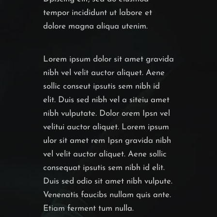
tempor incididunt ut labore et
dolore magna aliqua utenim.
Lorem ipsum dolor sit amet gravida
nibh vel velit auctor aliquet. Aene
sollic conseut ipsutis sem nibh id
elit. Duis sed nibh vel a siteiu amet
nibh vulputate. Dolor orem Ipsn vel
velitui auctor aliquet. Lorem ipsum
ulor sit amet rem Ipsn gravida nibh
vel velit auctor aliquet. Aene sollic
consequat ipsutis sem nibh id elit.
Duis sed odio sit amet nibh vulpute.
Venenatis faucibs nullam quis ante.
Etiam ferment tum nulla.