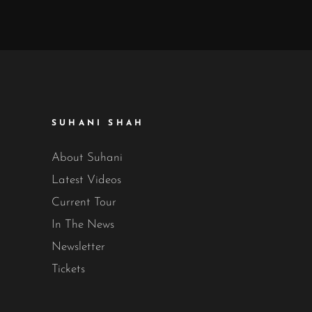
SUHANI SHAH
About Suhani
Latest Videos
Current Tour
In The News
Newsletter
Tickets