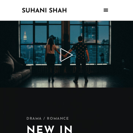
DRAMA / ROMANCE
NEW IN