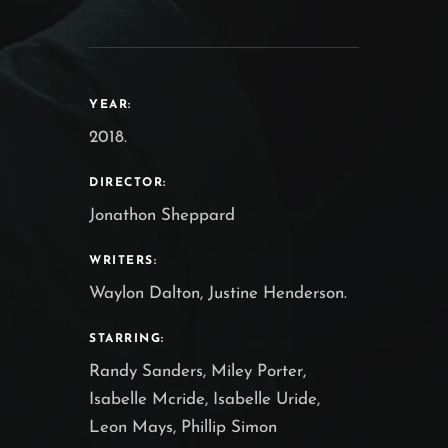
YEAR:
2018.
DIRECTOR:
Jonathon Sheppard
WRITERS:
Waylon Dalton, Justine Henderson.
STARRING:
Randy Sanders, Miley Porter,
Isabelle Mcride, Isabelle Uride,
Leon Mays, Phillip Simon