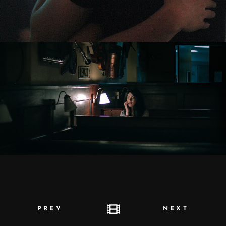
PREV
NEXT